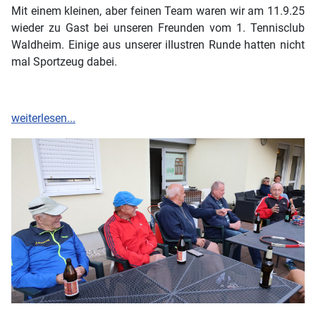
Mit einem kleinen, aber feinen Team waren wir am 11.9.25
wieder zu Gast bei unseren Freunden vom 1. Tennisclub
Waldheim. Einige aus unserer illustren Runde hatten nicht
mal Sportzeug dabei.
weiterlesen...