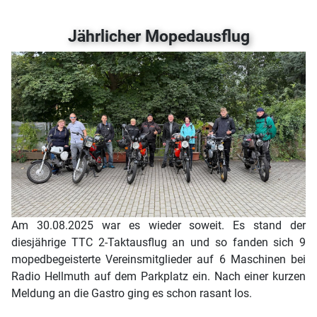
Jährlicher Mopedausflug
Am 30.08.2025 war es wieder soweit. Es stand der
diesjährige TTC 2-Taktausflug an und so fanden sich 9
mopedbegeisterte Vereinsmitglieder auf 6 Maschinen bei
Radio Hellmuth auf dem Parkplatz ein. Nach einer kurzen
Meldung an die Gastro ging es schon rasant los.