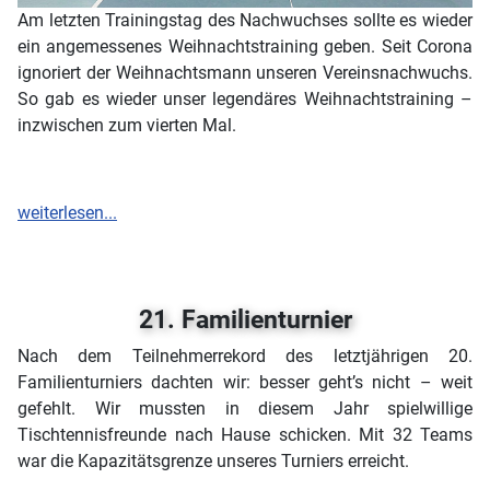
Am letzten Trainingstag des Nachwuchses sollte es wieder
ein angemessenes Weihnachtstraining geben. Seit Corona
ignoriert der Weihnachtsmann unseren Vereinsnachwuchs.
So gab es wieder unser legendäres Weihnachtstraining –
inzwischen zum vierten Mal.
weiterlesen...
21. Familienturnier
Nach dem Teilnehmerrekord des letztjährigen 20.
Familienturniers dachten wir: besser geht’s nicht – weit
gefehlt. Wir mussten in diesem Jahr spielwillige
Tischtennisfreunde nach Hause schicken. Mit 32 Teams
war die Kapazitätsgrenze unseres Turniers erreicht.