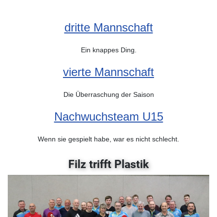
dritte Mannschaft
Ein knappes Ding.
vierte Mannschaft
Die Überraschung der Saison
Nachwuchsteam U15
Wenn sie gespielt habe, war es nicht schlecht.
Filz trifft Plastik