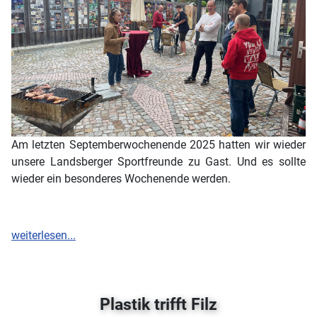
Am letzten Septemberwochenende 2025 hatten wir wieder
unsere Landsberger Sportfreunde zu Gast. Und es sollte
wieder ein besonderes Wochenende werden.
weiterlesen...
Plastik trifft Filz