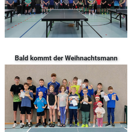
Bald kommt der Weihnachtsmann