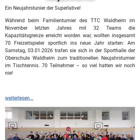
Ein Neujahrstunier der Superlative!
Während beim Familienturnier des TTC Waldheim im
November letzten Jahres mit 32 Teams die
Kapazitätsgrenze erreicht worden war, wollten insgesamt
70 Freizeitspieler sportlich ins neue Jahr starten: Am
Samstag, 03.01.2026 trafen sie sich in der Sporthalle der
Oberschule Waldheim zum traditionellen Neujahrsturnier
im Tischtennis. 70 Teilnehmer – so viel hatten wir noch
nie!
weiterlesen...