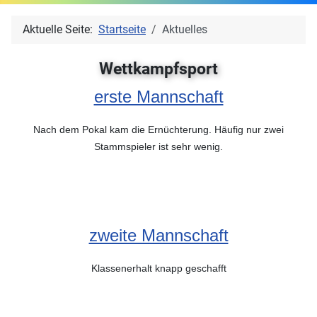
Aktuelle Seite:
Startseite
Aktuelles
Wettkampfsport
erste Mannschaft
Nach dem Pokal kam die Ernüchterung. Häufig nur zwei
Stammspieler ist sehr wenig.
zweite Mannschaft
Klassenerhalt knapp geschafft