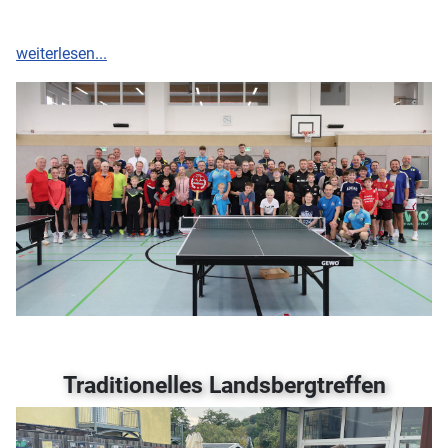
weiterlesen...
Traditionelles Landsbergtreffen