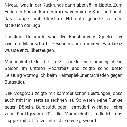
Niveau, was in der Rückrunde dann aber völlig kippte. Zum
Ende der Saison kam er aber wieder in die Spur und auch
das Doppel mit Christian Hellmuth gehörte zu den
stärksten der Liga.
Christian Hellmuth war der konstanteste Spieler der
zweiten Mannschaft. Besonders im unteren Paarkreuz
wusste er zu überzeugen.
Mannschaftsleiter Ulf Lotze spielte eine ausgeglichene
Saison im unteren Paarkreuz und zeigte seine beste
Leistung womöglich beim Heimspiel-Unentschieden gegen
Burgstädt.
Dirk Vosgerau zeigte mit kämpferischen Leistungen, dass
auch mit ihm stets zu rechnen ist. So waren seine Punkte
gegen Döbeln, Burgstädt oder Hermsdorf wichtige Helfer
zum Punktgewinn für die Mannschaft. Lediglich das
Doppel mit Ulf Lotze lief nicht so wie gewohnt.