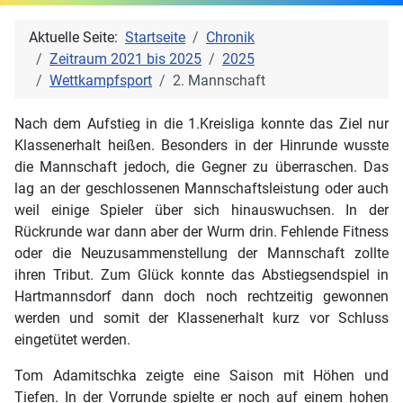
Aktuelle Seite:
Startseite
Chronik
Zeitraum 2021 bis 2025
2025
Wettkampfsport
2. Mannschaft
Nach dem Aufstieg in die 1.Kreisliga konnte das Ziel nur
Klassenerhalt heißen. Besonders in der Hinrunde wusste
die Mannschaft jedoch, die Gegner zu überraschen. Das
lag an der geschlossenen Mannschaftsleistung oder auch
weil einige Spieler über sich hinauswuchsen. In der
Rückrunde war dann aber der Wurm drin. Fehlende Fitness
oder die Neuzusammenstellung der Mannschaft zollte
ihren Tribut. Zum Glück konnte das Abstiegsendspiel in
Hartmannsdorf dann doch noch rechtzeitig gewonnen
werden und somit der Klassenerhalt kurz vor Schluss
eingetütet werden.
Tom Adamitschka zeigte eine Saison mit Höhen und
Tiefen. In der Vorrunde spielte er noch auf einem hohen