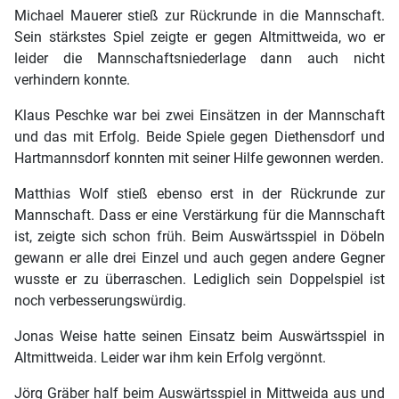
Michael Mauerer stieß zur Rückrunde in die Mannschaft.
Sein stärkstes Spiel zeigte er gegen Altmittweida, wo er
leider die Mannschaftsniederlage dann auch nicht
verhindern konnte.
Klaus Peschke war bei zwei Einsätzen in der Mannschaft
und das mit Erfolg. Beide Spiele gegen Diethensdorf und
Hartmannsdorf konnten mit seiner Hilfe gewonnen werden.
Matthias Wolf stieß ebenso erst in der Rückrunde zur
Mannschaft. Dass er eine Verstärkung für die Mannschaft
ist, zeigte sich schon früh. Beim Auswärtsspiel in Döbeln
gewann er alle drei Einzel und auch gegen andere Gegner
wusste er zu überraschen. Lediglich sein Doppelspiel ist
noch verbesserungswürdig.
Jonas Weise hatte seinen Einsatz beim Auswärtsspiel in
Altmittweida. Leider war ihm kein Erfolg vergönnt.
Jörg Gräber half beim Auswärtsspiel in Mittweida aus und