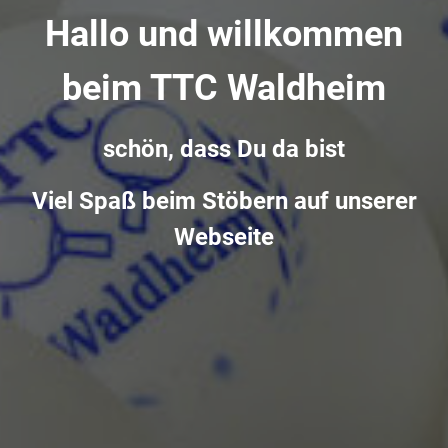
Hallo und willkommen
beim TTC Waldheim
schön, dass Du da bist
Viel Spaß beim Stöbern auf unserer
Webseite