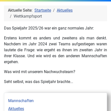
Aktuelle Seite:
Startseite
Aktuelles
Wettkampfsport
Das Spieljahr 2025/26 war ein ganz normales Jahr:
Erstens kommt es anders und zweitens als man denkt.
Nachdem im Jahr 2024 zwei Teams aufgestiegen waren
lautete die Frage: wie ergeht es ihnen im zweiten Jahr in
ihrer Klasse. Und wie wird es den anderen Mannschaften
ergehen.
Was wird mit unserem Nachwuchsteam?
Seht selbst, was das Spieljahr brachte...
Mannschaften
Aktuelles