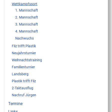
Wettkampfsport
1. Mannschaft
2. Mannschaft
3. Mannschaft
4. Mannschaft
Nachwuchs
Filz trifft Plastik
Neujahrsturnier
Weihnachtstraining
Familienturnier
Landsberg
Plastik trifft Filz
2-Taktausflug
Nachruf Jürgen
Termine
Links